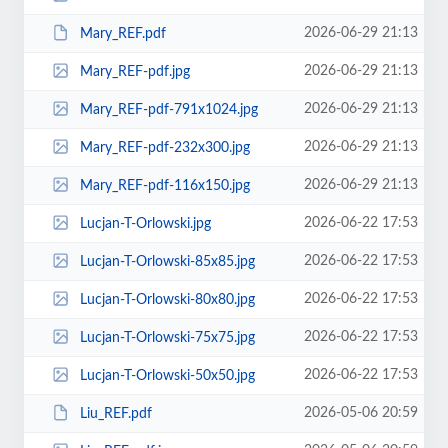
2026-06-29 21:13
Mary_REF.pdf
2026-06-29 21:13
Mary_REF-pdf.jpg
2026-06-29 21:13
Mary_REF-pdf-791x1024.jpg
2026-06-29 21:13
Mary_REF-pdf-232x300.jpg
2026-06-29 21:13
Mary_REF-pdf-116x150.jpg
2026-06-22 17:53
Lucjan-T-Orlowski.jpg
2026-06-22 17:53
Lucjan-T-Orlowski-85x85.jpg
2026-06-22 17:53
Lucjan-T-Orlowski-80x80.jpg
2026-06-22 17:53
Lucjan-T-Orlowski-75x75.jpg
2026-06-22 17:53
Lucjan-T-Orlowski-50x50.jpg
2026-05-06 20:59
Liu_REF.pdf