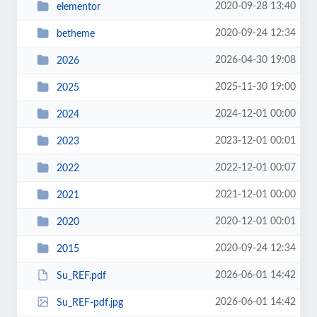
2020-09-28 13:40
elementor
2020-09-24 12:34
betheme
2026-04-30 19:08
2026
2025-11-30 19:00
2025
2024-12-01 00:00
2024
2023-12-01 00:01
2023
2022-12-01 00:07
2022
2021-12-01 00:00
2021
2020-12-01 00:01
2020
2020-09-24 12:34
2015
2026-06-01 14:42
Su_REF.pdf
2026-06-01 14:42
Su_REF-pdf.jpg