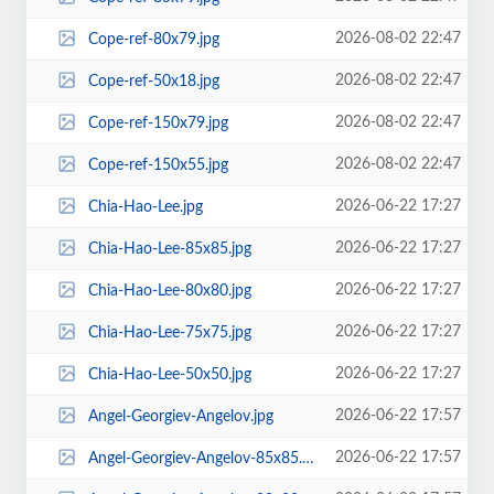
2026-08-02 22:47
Cope-ref-80x79.jpg
2026-08-02 22:47
Cope-ref-50x18.jpg
2026-08-02 22:47
Cope-ref-150x79.jpg
2026-08-02 22:47
Cope-ref-150x55.jpg
2026-06-22 17:27
Chia-Hao-Lee.jpg
2026-06-22 17:27
Chia-Hao-Lee-85x85.jpg
2026-06-22 17:27
Chia-Hao-Lee-80x80.jpg
2026-06-22 17:27
Chia-Hao-Lee-75x75.jpg
2026-06-22 17:27
Chia-Hao-Lee-50x50.jpg
2026-06-22 17:57
Angel-Georgiev-Angelov.jpg
2026-06-22 17:57
Angel-Georgiev-Angelov-85x85.jpg