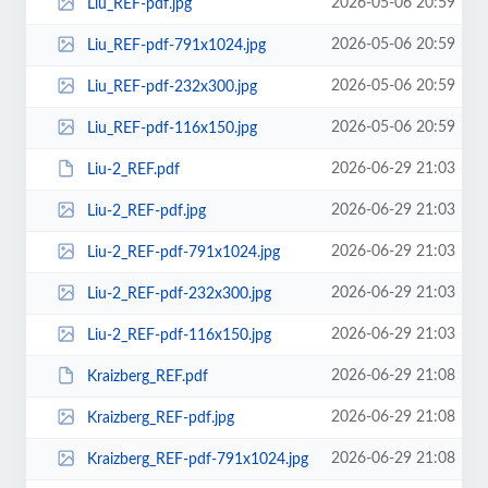
2026-05-06 20:59
Liu_REF-pdf.jpg
2026-05-06 20:59
Liu_REF-pdf-791x1024.jpg
2026-05-06 20:59
Liu_REF-pdf-232x300.jpg
2026-05-06 20:59
Liu_REF-pdf-116x150.jpg
2026-06-29 21:03
Liu-2_REF.pdf
2026-06-29 21:03
Liu-2_REF-pdf.jpg
2026-06-29 21:03
Liu-2_REF-pdf-791x1024.jpg
2026-06-29 21:03
Liu-2_REF-pdf-232x300.jpg
2026-06-29 21:03
Liu-2_REF-pdf-116x150.jpg
2026-06-29 21:08
Kraizberg_REF.pdf
2026-06-29 21:08
Kraizberg_REF-pdf.jpg
2026-06-29 21:08
Kraizberg_REF-pdf-791x1024.jpg