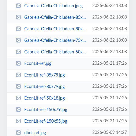
2026-06-22 18:08
Gabriela-Ofelia-Chiciudean.jpeg
2026-06-22 18:08
Gabriela-Ofelia-Chiciudean-85x85.jpeg
2026-06-22 18:08
Gabriela-Ofelia-Chiciudean-80x80.jpeg
2026-06-22 18:08
Gabriela-Ofelia-Chiciudean-75x75.jpeg
2026-06-22 18:08
Gabriela-Ofelia-Chiciudean-50x50.jpeg
2026-05-21 17:26
EconLit-ref.jpg
2026-05-21 17:26
EconLit-ref-85x79.jpg
2026-05-21 17:26
EconLit-ref-80x79.jpg
2026-05-21 17:26
EconLit-ref-50x18.jpg
2026-05-21 17:26
EconLit-ref-150x79.jpg
2026-05-21 17:26
EconLit-ref-150x55.jpg
2026-05-09 14:27
dhet-ref.jpg