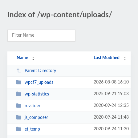
Index of /wp-content/uploads/
Name
Last Modified
Parent Directory
2026-08-08 16:10
wpcf7_uploads
2025-09-21 19:03
wp-statistics
2020-09-24 12:35
revslider
2020-09-24 11:48
js_composer
2020-09-24 11:30
et_temp