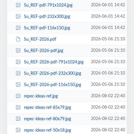
2026-06-01 14:42
Su_REF-pdf-791x1024.jpg
2026-06-01 14:42
Su_REF-pdf-232x300.jpg
2026-06-01 14:42
Su_REF-pdf-116x150.jpg
2026-05-06 21:10
Su_REF-2026.pdf
2026-05-06 21:10
Su_REF-2026-pdf.jpg
2026-05-06 21:10
Su_REF-2026-pdf-791x1024.jpg
2026-05-06 21:10
Su_REF-2026-pdf-232x300.jpg
2026-05-06 21:10
Su_REF-2026-pdf-116x150.jpg
2026-08-02 22:40
repec-ideas-ref.jpg
2026-08-02 22:40
repec-ideas-ref-85x79.jpg
2026-08-02 22:40
repec-ideas-ref-80x79.jpg
2026-08-02 22:40
repec-ideas-ref-50x18.jpg