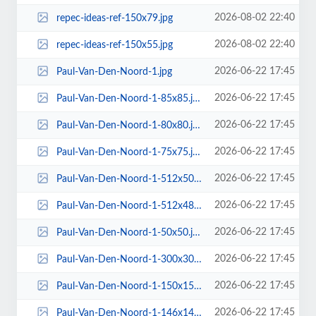
2026-08-02 22:40
repec-ideas-ref-150x79.jpg
2026-08-02 22:40
repec-ideas-ref-150x55.jpg
2026-06-22 17:45
Paul-Van-Den-Noord-1.jpg
2026-06-22 17:45
Paul-Van-Den-Noord-1-85x85.jpg
2026-06-22 17:45
Paul-Van-Den-Noord-1-80x80.jpg
2026-06-22 17:45
Paul-Van-Den-Noord-1-75x75.jpg
2026-06-22 17:45
Paul-Van-Den-Noord-1-512x500.jpg
2026-06-22 17:45
Paul-Van-Den-Noord-1-512x480.jpg
2026-06-22 17:45
Paul-Van-Den-Noord-1-50x50.jpg
2026-06-22 17:45
Paul-Van-Den-Noord-1-300x300.jpg
2026-06-22 17:45
Paul-Van-Den-Noord-1-150x150.jpg
2026-06-22 17:45
Paul-Van-Den-Noord-1-146x146.jpg