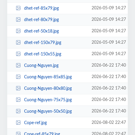
2026-05-09 14:27
dhet-ref-85x79.jpg
2026-05-09 14:27
dhet-ref-80x79.jpg
2026-05-09 14:27
dhet-ref-50x18.jpg
2026-05-09 14:27
dhet-ref-150x79.jpg
2026-05-09 14:27
dhet-ref-150x55.jpg
2026-06-22 17:40
Cuong-Nguyen.jpg
2026-06-22 17:40
Cuong-Nguyen-85x85.jpg
2026-06-22 17:40
Cuong-Nguyen-80x80.jpg
2026-06-22 17:40
Cuong-Nguyen-75x75.jpg
2026-06-22 17:40
Cuong-Nguyen-50x50.jpg
2026-08-02 22:47
Cope-ref.jpg
2026-08-02 22:47
Cope-ref-85x79.jpg