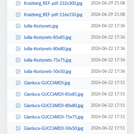
2026-06-29 21:08
Kraizberg_REF-pdf-232x300.jpg
2026-06-29 21:08
Kraizberg_REF-pdf-116x150.jpg
2026-06-22 17:36
Iuliia-Kostynets.jpg
2026-06-22 17:36
Iuliia-Kostynets-85x85.jpg
2026-06-22 17:36
Iuliia-Kostynets-80x80.jpg
2026-06-22 17:36
Iuliia-Kostynets-75x75.jpg
2026-06-22 17:36
Iuliia-Kostynets-50x50.jpg
2026-06-22 17:51
Gianluca-GUCCIARDI.jpg
2026-06-22 17:51
Gianluca-GUCCIARDI-85x85.jpg
2026-06-22 17:51
Gianluca-GUCCIARDI-80x80.jpg
2026-06-22 17:51
Gianluca-GUCCIARDI-75x75.jpg
2026-06-22 17:51
Gianluca-GUCCIARDI-50x50.jpg