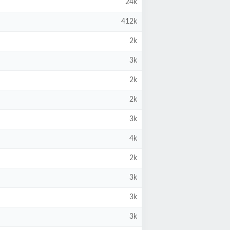
24k
412k
2k
3k
2k
2k
3k
4k
2k
3k
3k
3k