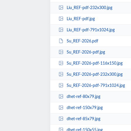
Liu_REF-pdf-232x300.jpg
Liu_REF-pdf.jpg
Liu_REF-pdf-791x1024.jpg
Su_REF-2026.pdf
Su_REF-2026-pdf.jpg
Su_REF-2026-pdf-116x150.jpg
Su_REF-2026-pdf-232x300.jpg
Su_REF-2026-pdf-791x1024.jpg
dhet-ref-80x79.jpg
dhet-ref-150x79.jpg
dhet-ref-85x79.jpg
dhet-ref-150x55.jpg