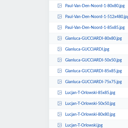
Paul-Van-Den-Noord-1-80x80.jpg
Paul-Van-Den-Noord-1-512x480.jp
Paul-Van-Den-Noord-1-85x85.jpg
Gianluca-GUCCIARDI-80x80.jpg
Gianluca-GUCCIARDI.jpg
Gianluca-GUCCIARDI-50x50.jpg
Gianluca-GUCCIARDI-85x85.jpg
Gianluca-GUCCIARDI-75x75.jpg
Lucjan-T-Orlowski-85x85.jpg
Lucjan-T-Orlowski-50x50.jpg
Lucjan-T-Orlowski-80x80.jpg
Lucjan-T-Orlowski.jpg