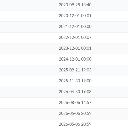
2020-09-28 13:40
2020-12-01 00:01
2021-12-01 00:00
2022-12-01 00:07
2023-12-01 00:01
2024-12-01 00:00
2025-09-21 19:03
2025-11-30 19:00
2026-04-30 19:08
2026-08-06 14:57
2026-05-06 20:59
2026-05-06 20:59