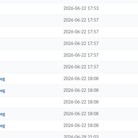
2026-06-22 17:53
2026-06-22 17:57
2026-06-22 17:57
2026-06-22 17:57
2026-06-22 17:57
2026-06-22 17:57
2026-06-22 18:08
peg
2026-06-22 18:08
peg
2026-06-22 18:08
2026-06-22 18:08
peg
2026-06-22 18:08
peg
2026-06-29 21:03